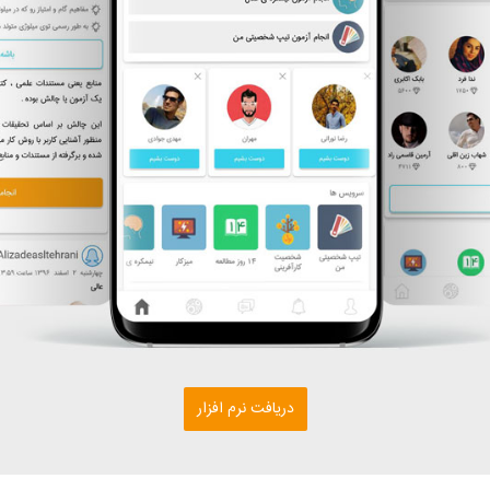
دریافت نرم افزار