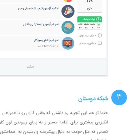
۳
شبکه دوستان
حتما تو هم این تجربه رو داشتی که وقتی کاری رو با همراهی
انگیزه‌ی بیشتری برای ادامه مسیر و به پایان رسوندن اون کار 
کسانی که مثل خودت به دنبال پیشرفت و رسیدن به اهدافشون