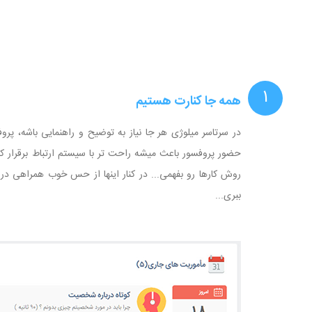
۱
همه جا کنارت هستیم
در سرتاسر میلوژی هر جا نیاز به توضیح و راهنمایی باشه، پ
حضور پروفسور باعث میشه راحت تر با سیستم ارتباط برقرار ک
روش کارها رو بفهمی... در کنار اینها از حس خوب همراهی 
ببری...‏