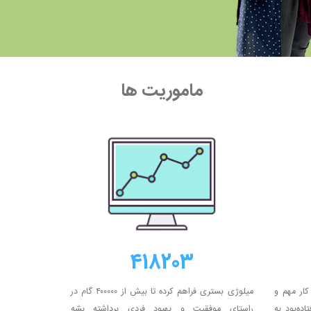
ماموریت ها
418203
کمک چالش‌های میلوژی بیش ۵۰۰۰۰ کار مهم و
میلوژی بستری فراهم کرده تا بیش از ۴۰۰۰۰۰ گام در
ده‌بود به
راستای موفقیت و بهبود فردی برداشته بشه