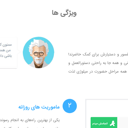
ویژگی ها
روفسور و دستیارش برای کمک حاضرند!
نی و همه جا به راحتی دستورالعمل و
در همه مراحل حضورت در میلوژی لذت
۲
ماموریت های روزانه
یکی از بهترین راه‌های به انجام رسون