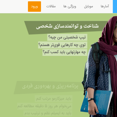
آمارها
موبایل
ویژگی ها
مقالات
ورود