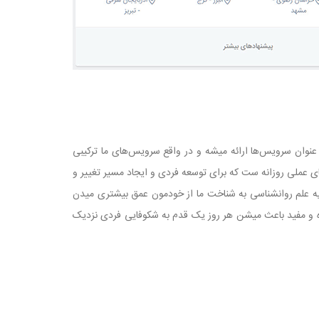
وان سرویس‌ها ارائه میشه و در واقع سرویس‌های ما ترکیبی
ی عملی روزانه ست که برای توسعه فردی و ایجاد مسیر تغییر و
یه علم روانشناسی به شناخت ما از خودمون عمق بیشتری میدن
ده و مفید باعث میشن هر روز یک قدم به شکوفایی فردی نزدیک