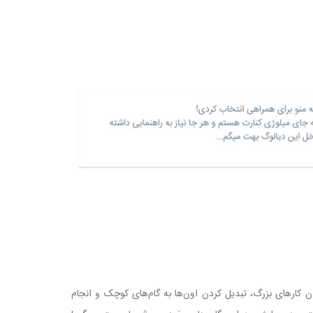
دن کارهای بزرگ، تبدیل کردن اون‌ها به گام‌های کوچک و انجام