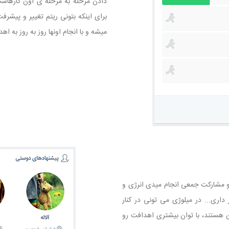
دادن مرحله به مرحله ی اون کارهاست.
برای اینکه بتونی ریتم تغییر و پیشر
میشه و با انجام اونها روز به روز به اه
 و مشارکت جمعی انجام میدی انرژی و
داری‏...‏ در میلوژی می تونی در کنار
 هستند، با توان بیشتری اهدافت رو