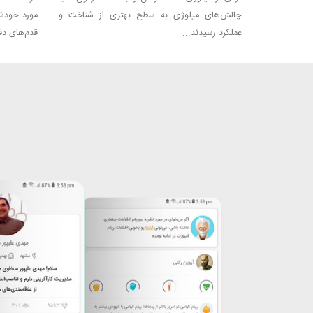
چالش‌های میلوژی به سطح بهتری از شناخت و
مورد خودش
عملکرد رسیدند...
قدم‌های دقی