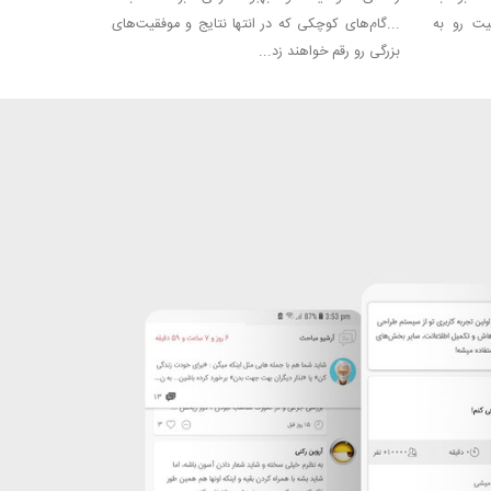
یت رو به
...‏گام‌های کوچکی که در انتها نتایج و موفقیت‌های
بزرگی رو رقم خواهند زد...‏