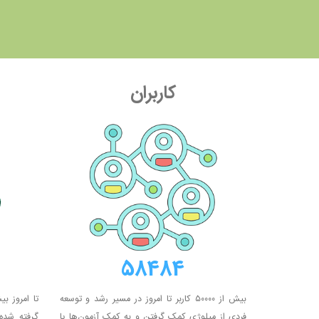
کاربران
58484
بیش از ۵۰۰۰۰ کاربر تا امروز در مسیر رشد و توسعه
فردی از میلوژی کمک گرفتن و به کمک آزمون‌ها یا
گرفته شده