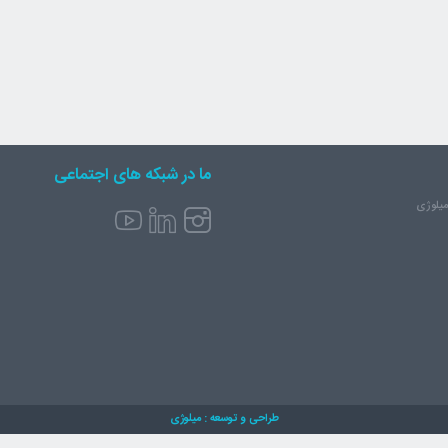
ما در شبکه های اجتماعی