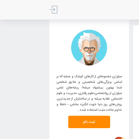
میلوژی مجموعه‌ای از کارهای کوچک و عملیه که بر
اساس ویژگی‌های شخصیتی و علایق شخصی
شما بهتون پیشنهاد میشه! ریشه‌های علمی
میلوژی از روانشناسی،علوم رفتاری، مدیریت و علوم
اجتماعی تغذیه میشه و در ساختارش از جدیدترین
روش‌های روز دنیا جهت انگیزه بخشی ، حفظ و
تداوم عادات مثبت استفاده شده...
ثبت نام