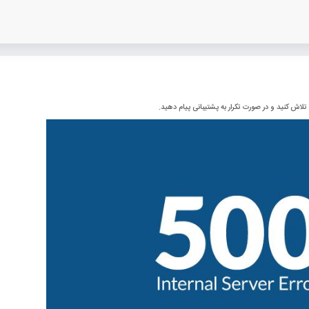
تکرار به پشتیبانی پیام دهید.