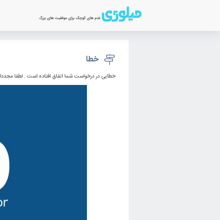
خطا
خطایی در درخواست شما اتفاق افتاده است . لطفا مجددا تلاش کنید و در صورت 